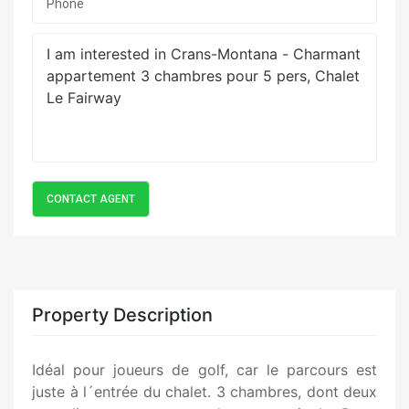
Property Description
Idéal pour joueurs de golf, car le parcours est
juste à l´entrée du chalet. 3 chambres, dont deux