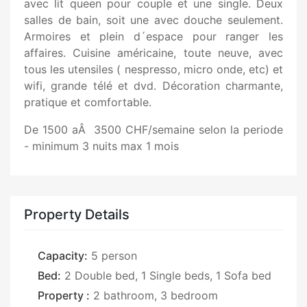
avec lit queen pour couple et une single. Deux
salles de bain, soit une avec douche seulement.
Armoires et plein d´espace pour ranger les
affaires. Cuisine américaine, toute neuve, avec
tous les utensiles ( nespresso, micro onde, etc) et
wifi, grande télé et dvd. Décoration charmante,
pratique et comfortable.
De 1500 aÂ 3500 CHF/semaine selon la periode
- minimum 3 nuits max 1 mois
Property Details
Capacity:
5 person
Bed:
2 Double bed, 1 Single beds, 1 Sofa bed
Property :
2 bathroom, 3 bedroom