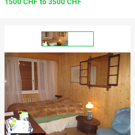
1500 CHF to 3500 CHF