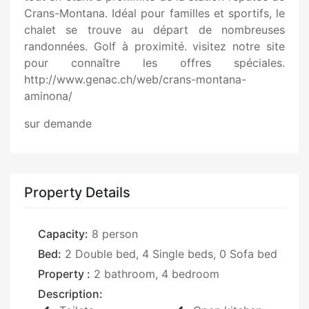
Crans-Montana. Idéal pour familles et sportifs, le
chalet se trouve au départ de nombreuses
randonnées. Golf à proximité. visitez notre site
pour connaître les offres spéciales.
http://www.genac.ch/web/crans-montana-
aminona/
sur demande
Property Details
Capacity:
8 person
Bed:
2 Double bed, 4 Single beds, 0 Sofa bed
Property :
2 bathroom, 4 bedroom
Description: