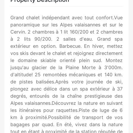
Grand chalet indépendant avec tout confort.Vue
panoramique sur les Alpes valaisannes et sur le
Cervin. 2 chambres à 1 lit 160/200 et 2 chambres
à 2 lits 90/200. 2 salles d'eau. Grand spa
extérieur en option. Barbecue. En hiver, mettez
vos skis devant le chalet et rejoignez directement
le domaine skiable orienté plein sud. Montez
jusqu'au glacier de la Plaine Morte à 3'000m.
d'altitude! 25 remontées mécaniques et 140 km.
de pistes balisées.Après votre journée de ski,
plongez avec délice dans un spa extérieur à 37
degrés, entourés de la chaîne prestigieuse des
Alpes valaisannes.Découvrez la nature en suivant
les itinéraires pour raquettes.Piste de luge de 6
km à proximité.Possibilité de transport de vos
bagages par quad. En été, vivez dans la nature
tout en étant à proximité de la station réputée de