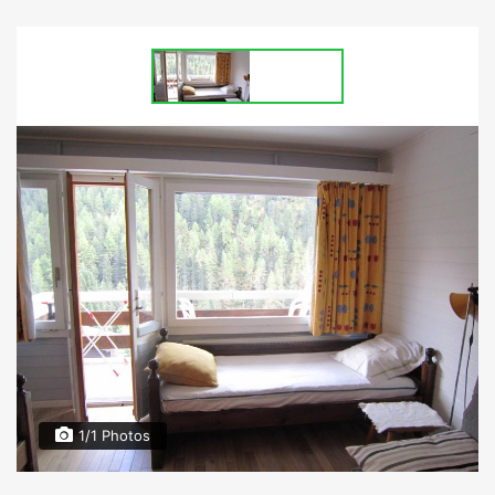
1/1 Photos