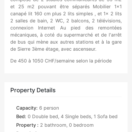
et 25 m2 pouvant être séparés Mobilier 1x1
canapé lit 160 cm plus 2 lits simples , et 1x 2 lits
2 salles de bain, 2 WC, 2 balcons, 2 télévisions,
connexion Internet Au pied des remontées
mécaniques, à coté du supermarché et de l'arrêt
de bus qui mène aux autres stations et à la gare
de Sierre 3ème étage, avec ascenseur.
De 450 à 1050 CHF/semaine selon la période
Property Details
Capacity:
6 person
Bed:
0 Double bed, 4 Single beds, 1 Sofa bed
Property :
2 bathroom, 0 bedroom