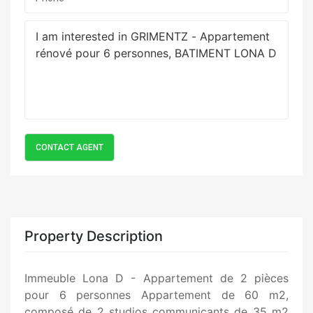
Property Description
Immeuble Lona D - Appartement de 2 pièces
pour 6 personnes Appartement de 60 m2,
composé de 2 studios communicants de 35 m2